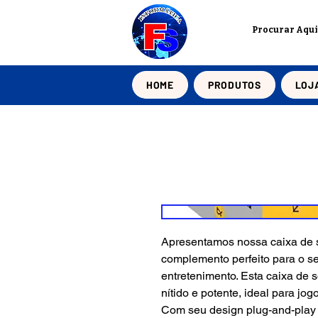
HOME
PRODUTOS
LOJ
Apresentamos nossa caixa de
complemento perfeito para o s
entretenimento. Esta caixa de 
nítido e potente, ideal para jo
Com seu design plug-and-play 